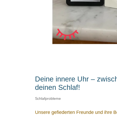
Deine innere Uhr – zwisch
deinen Schlaf!
Schlafprobleme
Unsere gefiederten Freunde und ihre B