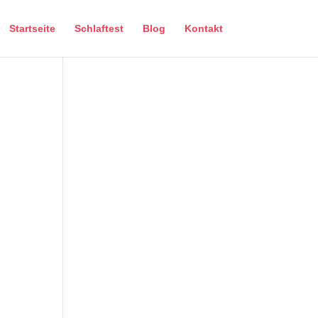
Startseite
Schlaftest
Blog
Kontakt