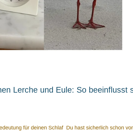
en Lerche und Eule: So beeinflusst 
edeutung für deinen Schlaf Du hast sicherlich schon vo