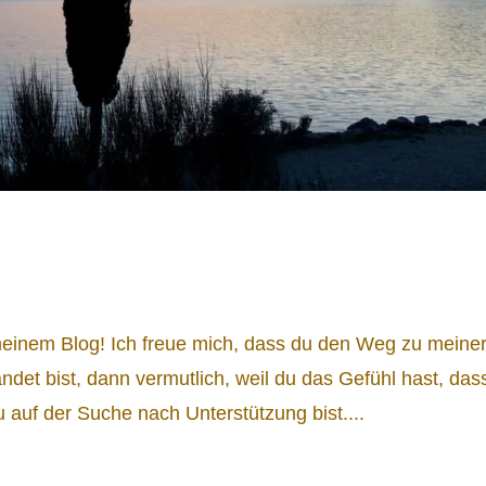
 meinem Blog! Ich freue mich, dass du den Weg zu meine
ndet bist, dann vermutlich, weil du das Gefühl hast, das
u auf der Suche nach Unterstützung bist....