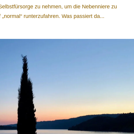
d Selbstfürsorge zu nehmen, um die Nebenniere zu
 „normal“ runterzufahren. Was passiert da...