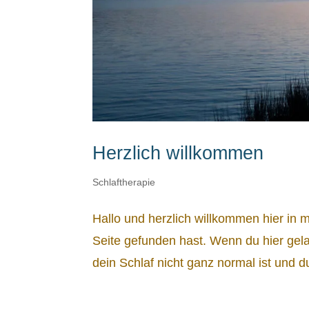
Herzlich willkommen
Schlaftherapie
Hallo und herzlich willkommen hier in
Seite gefunden hast. Wenn du hier gela
dein Schlaf nicht ganz normal ist und d