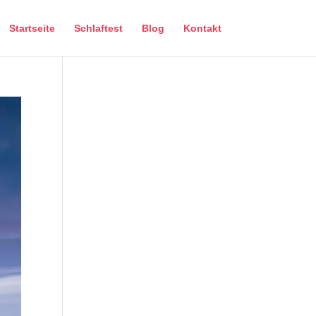
Startseite
Schlaftest
Blog
Kontakt