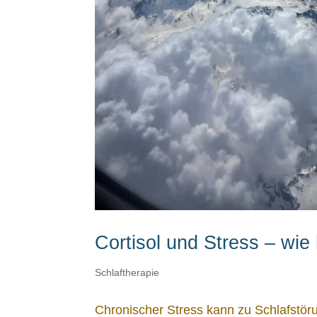
Cortisol und Stress – wi
Schlaftherapie
Chronischer Stress kann zu Schlafstö