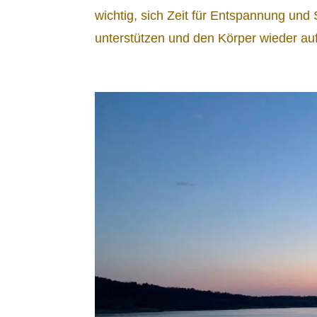
wichtig, sich Zeit für Entspannung un
unterstützen und den Körper wieder auf