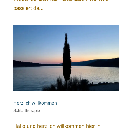
passiert da...
Herzlich willkommen
Schlaftherapie
Hallo und herzlich willkommen hier in