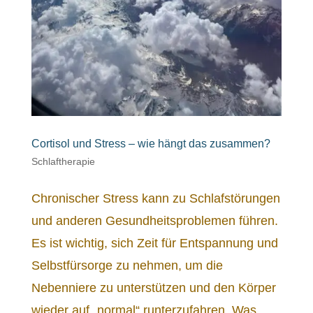
Cortisol und Stress – wie hängt das zusammen?
Schlaftherapie
Chronischer Stress kann zu Schlafstörungen
und anderen Gesundheitsproblemen führen.
Es ist wichtig, sich Zeit für Entspannung und
Selbstfürsorge zu nehmen, um die
Nebenniere zu unterstützen und den Körper
wieder auf „normal“ runterzufahren. Was